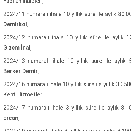
Yapılan ihaleleri,
2024/11 numaralı ihale 10 yıllık süre ile aylık 80.
Demirkol
,
2024/12 numaralı ihale 10 yıllık süre ile aylık 
Gizem İnal
,
2024/13 numaralı ihale 10 yıllık süre ile aylık
Berker Demir
,
2024/16 numaralı ihale 10 yıllık süre ile yıllık 30.
Kent Hizmetleri,
2024/17 numaralı ihale 3 yıllık süre ile aylık 8.
Ercan
,