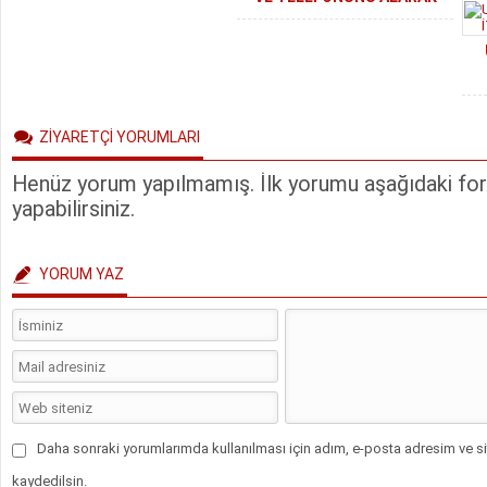
KAÇTI
ZİYARETÇİ YORUMLARI
Henüz yorum yapılmamış. İlk yorumu aşağıdaki form
yapabilirsiniz.
YORUM YAZ
Daha sonraki yorumlarımda kullanılması için adım, e-posta adresim ve si
kaydedilsin.