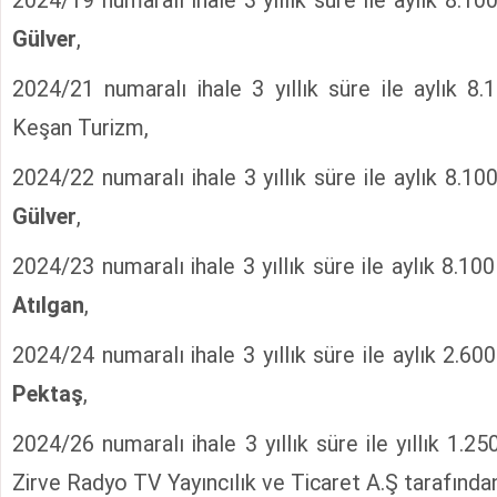
2024/19 numaralı ihale 3 yıllık süre ile aylık 8.1
Gülver
,
2024/21 numaralı ihale 3 yıllık süre ile aylık 8
Keşan Turizm,
2024/22 numaralı ihale 3 yıllık süre ile aylık 8.1
Gülver
,
2024/23 numaralı ihale 3 yıllık süre ile aylık 8.10
Atılgan
,
2024/24 numaralı ihale 3 yıllık süre ile aylık 2.60
Pektaş
,
2024/26 numaralı ihale 3 yıllık süre ile yıllık 1.2
Zirve Radyo TV Yayıncılık ve Ticaret A.Ş tarafından