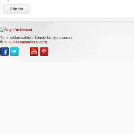
Tüm hakları saklıdır. İzinsiz kopyalanamaz.
® 2022
kesaninnesesi.com