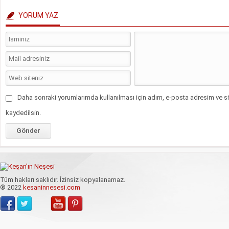
YORUM YAZ
Daha sonraki yorumlarımda kullanılması için adım, e-posta adresim ve si
kaydedilsin.
Tüm hakları saklıdır. İzinsiz kopyalanamaz.
® 2022
kesaninnesesi.com