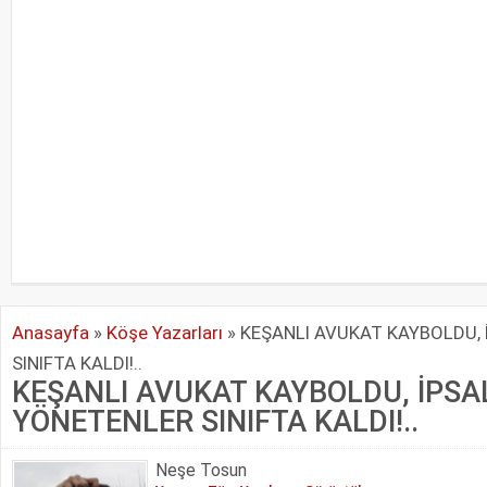
Anasayfa
»
Köşe Yazarları
»
KEŞANLI AVUKAT KAYBOLDU, 
SINIFTA KALDI!..
KEŞANLI AVUKAT KAYBOLDU, İPSAL
YÖNETENLER SINIFTA KALDI!..
Neşe Tosun