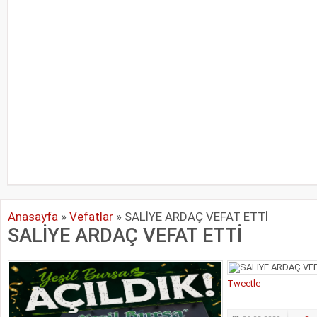
Anasayfa
»
Vefatlar
»
SALİYE ARDAÇ VEFAT ETTİ
SALİYE ARDAÇ VEFAT ETTİ
Tweetle