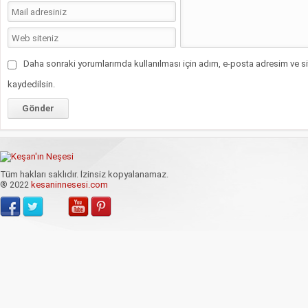
Daha sonraki yorumlarımda kullanılması için adım, e-posta adresim ve si
kaydedilsin.
Tüm hakları saklıdır. İzinsiz kopyalanamaz.
® 2022
kesaninnesesi.com