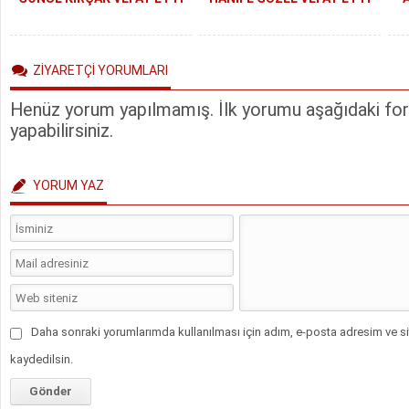
ZİYARETÇİ YORUMLARI
Henüz yorum yapılmamış. İlk yorumu aşağıdaki form
yapabilirsiniz.
YORUM YAZ
Daha sonraki yorumlarımda kullanılması için adım, e-posta adresim ve si
kaydedilsin.