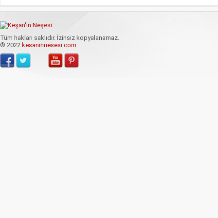
Tüm hakları saklıdır. İzinsiz kopyalanamaz.
® 2022
kesaninnesesi.com