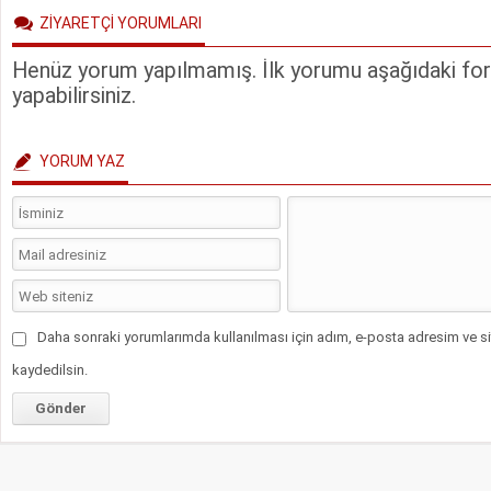
ZİYARETÇİ YORUMLARI
Henüz yorum yapılmamış. İlk yorumu aşağıdaki form
yapabilirsiniz.
YORUM YAZ
Daha sonraki yorumlarımda kullanılması için adım, e-posta adresim ve si
kaydedilsin.