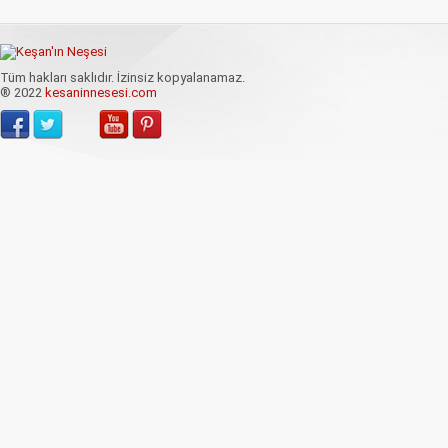
Tüm hakları saklıdır. İzinsiz kopyalanamaz.
® 2022
kesaninnesesi.com