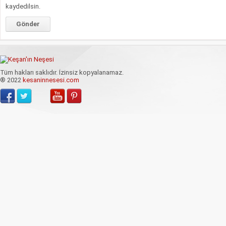
kaydedilsin.
Tüm hakları saklıdır. İzinsiz kopyalanamaz.
® 2022
kesaninnesesi.com