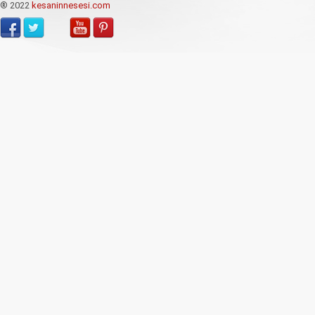
® 2022
kesaninnesesi.com