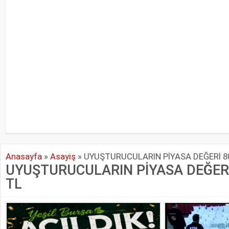
Anasayfa
»
Asayiş
»
UYUŞTURUCULARIN PİYASA DEĞERİ 8
UYUŞTURUCULARIN PİYASA DEĞERİ
TL