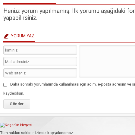
Henüz yorum yapılmamış. İlk yorumu aşağıdaki form
yapabilirsiniz.
YORUM YAZ
Daha sonraki yorumlarımda kullanılması için adım, e-posta adresim ve si
kaydedilsin.
Tüm hakları saklıdır. İzinsiz kopyalanamaz.