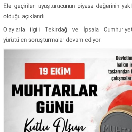
Ele geçirilen uyuşturucunun piyasa değerinin ya
olduğu açıklandı.
Olaylarla ilgili Tekirdağ ve İpsala Cumhuriyet
yürütülen soruşturmalar devam ediyor.