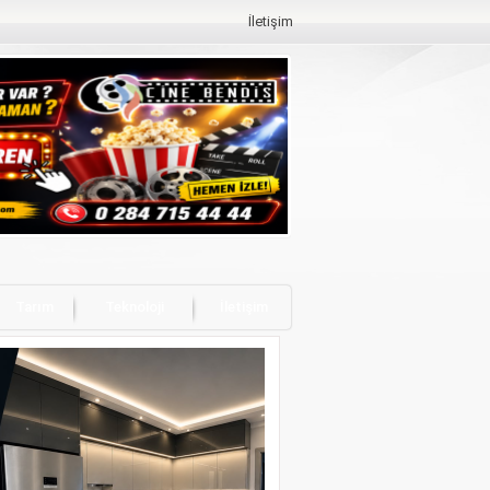
İletişim
Tarım
Teknoloji
İletişim