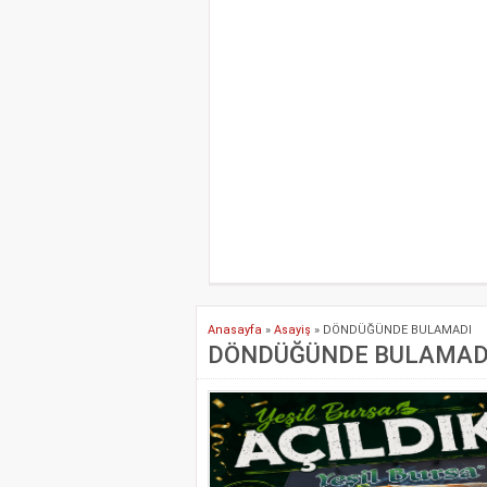
Anasayfa
»
Asayiş
»
DÖNDÜĞÜNDE BULAMADI
DÖNDÜĞÜNDE BULAMAD