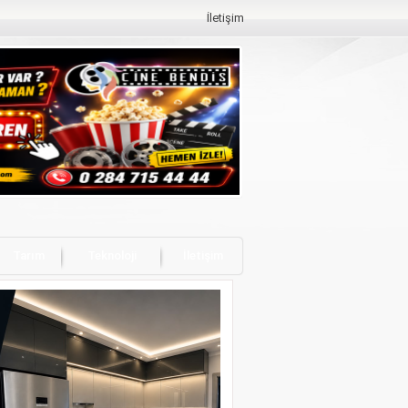
İletişim
Tarım
Teknoloji
İletişim