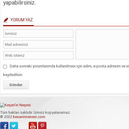
yapabilirsiniz.
YORUM YAZ
Daha sonraki yorumlarımda kullanılması için adım, e-posta adresim ve si
kaydedilsin.
Tüm hakları saklıdır. İzinsiz kopyalanamaz.
® 2022
kesaninnesesi.com