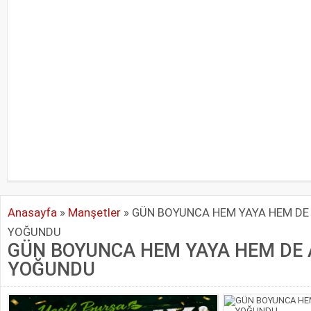
Anasayfa
»
Manşetler
»
GÜN BOYUNCA HEM YAYA HEM DE 
YOĞUNDU
GÜN BOYUNCA HEM YAYA HEM DE 
YOĞUNDU