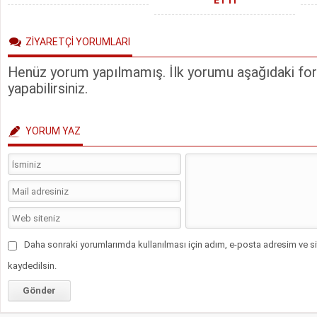
ETTİ
ZİYARETÇİ YORUMLARI
Henüz yorum yapılmamış. İlk yorumu aşağıdaki form
yapabilirsiniz.
YORUM YAZ
Daha sonraki yorumlarımda kullanılması için adım, e-posta adresim ve si
kaydedilsin.