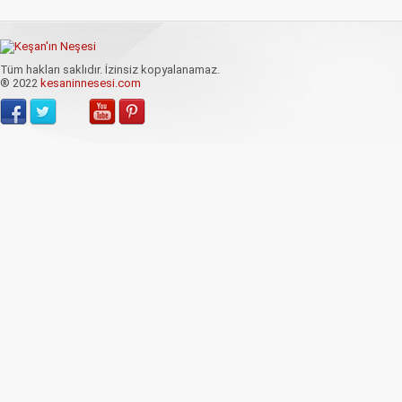
Tüm hakları saklıdır. İzinsiz kopyalanamaz.
® 2022
kesaninnesesi.com