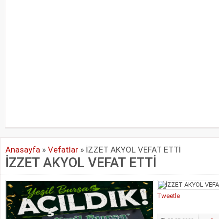
Anasayfa
»
Vefatlar
»
İZZET AKYOL VEFAT ETTİ
İZZET AKYOL VEFAT ETTİ
Tweetle