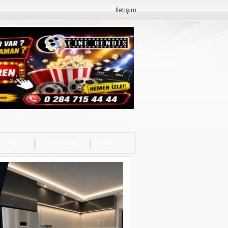
İletişim
Tarım
Teknoloji
İletişim