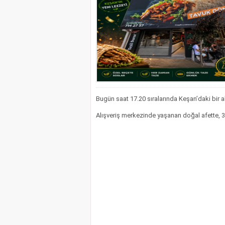
Bugün saat 17.20 sıralarında Keşan’daki bir a
Alışveriş merkezinde yaşanan doğal afette, 3 i