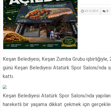
23.12.2019
0
Keşan Belediyesi, Keşan Zumba Grubu işbirliğiyle,
günü Keşan Belediyesi Atatürk Spor Salonu’nda s
kattı.
Keşan Belediyesi Atatürk Spor Salonu’nda yapılan 
hareketli bir yaşama dikkat çekmek için gerçekleşt