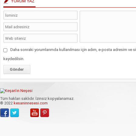
YORUM YAZ
Daha sonraki yorumlarımda kullanılması için adım, e-posta adresim ve si
kaydedilsin.
Tüm hakları saklıdır. İzinsiz kopyalanamaz.
® 2022
kesaninnesesi.com