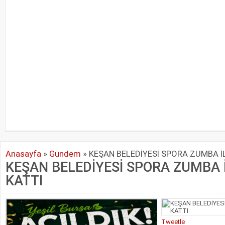
Anasayfa
»
Gündem
»
KEŞAN BELEDİYESİ SPORA ZUMBA İL
KEŞAN BELEDİYESİ SPORA ZUMBA İ
KATTI
Tweetle