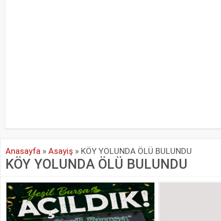
Anasayfa
»
Asayiş
»
KÖY YOLUNDA ÖLÜ BULUNDU
KÖY YOLUNDA ÖLÜ BULUNDU