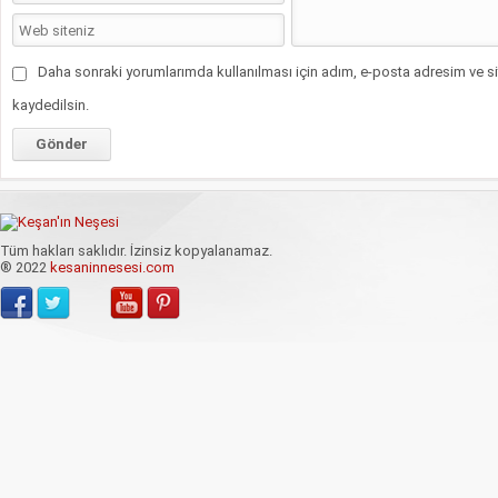
Daha sonraki yorumlarımda kullanılması için adım, e-posta adresim ve si
kaydedilsin.
Tüm hakları saklıdır. İzinsiz kopyalanamaz.
® 2022
kesaninnesesi.com