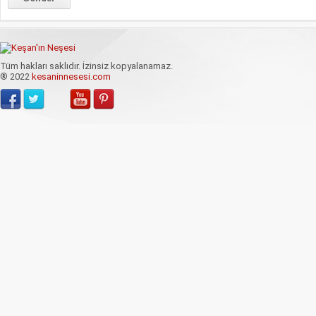
Tüm hakları saklıdır. İzinsiz kopyalanamaz.
® 2022
kesaninnesesi.com