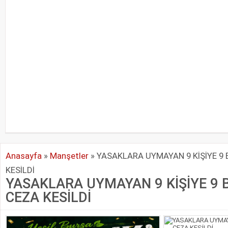
Anasayfa
»
Manşetler
»
YASAKLARA UYMAYAN 9 KİŞİYE 9 
KESİLDİ
YASAKLARA UYMAYAN 9 KİŞİYE 9 B
CEZA KESİLDİ