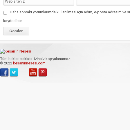
Daha sonraki yorumlarımda kullanılması için adım, e-posta adresim ve si
kaydedilsin.
Tüm hakları saklıdır. İzinsiz kopyalanamaz.
® 2022
kesaninnesesi.com