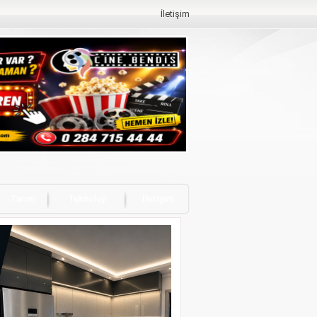
İletişim
Tarım
Teknoloji
İletişim