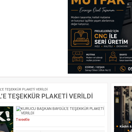
E TEŞEKKÜR PLAKETİ VERİLDİ
E TEŞEKKÜR PLAKETİ VERİLDİ
Tweetle