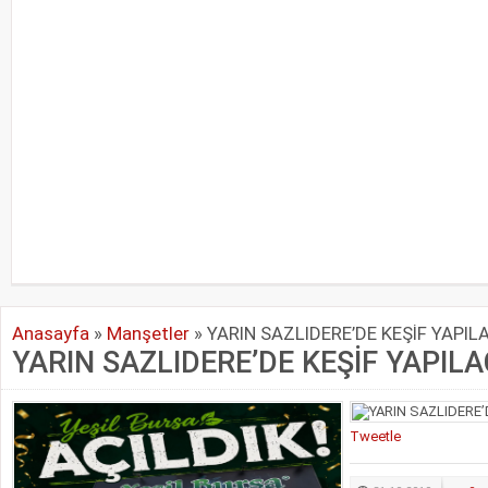
Anasayfa
»
Manşetler
»
YARIN SAZLIDERE’DE KEŞİF YAPIL
YARIN SAZLIDERE’DE KEŞİF YAPIL
Tweetle