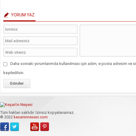
YORUM YAZ
Daha sonraki yorumlarımda kullanılması için adım, e-posta adresim ve si
kaydedilsin.
Tüm hakları saklıdır. İzinsiz kopyalanamaz.
® 2022
kesaninnesesi.com